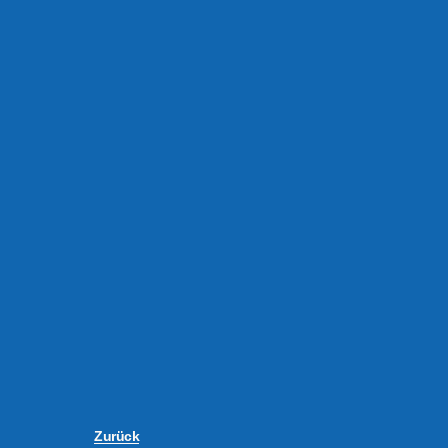
Zurück