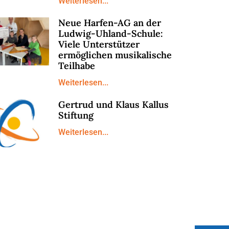
Weiterlesen...
Neue Harfen-AG an der
Ludwig-Uhland-Schule:
Viele Unterstützer
ermöglichen musikalische
Teilhabe
Weiterlesen...
Gertrud und Klaus Kallus
Stiftung
Weiterlesen...