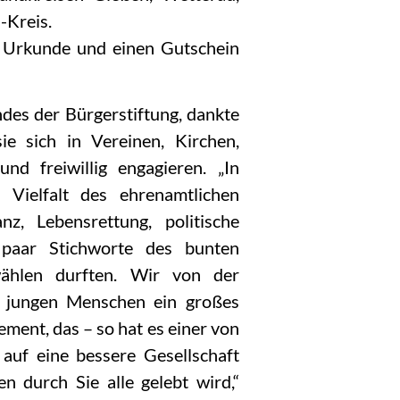
-Kreis.
e Urkunde und einen Gutschein
des der Bürgerstiftung, dankte
ie sich in Vereinen, Kirchen,
und freiwillig engagieren. „In
Vielfalt des ehrenamtlichen
z, Lebensrettung, politische
 paar Stichworte des bunten
ählen durften. Wir von der
n jungen Menschen ein großes
ment, das – so hat es einer von
auf eine bessere Gesellschaft
 durch Sie alle gelebt wird,“