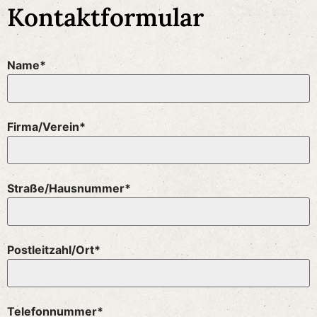
Kontaktformular
Name*
Firma/Verein*
Straße/Hausnummer*
Postleitzahl/Ort*
Telefonnummer*