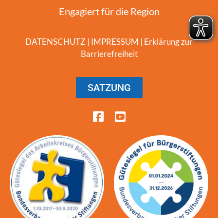
Engagiert für die Region
DATENSCHUTZ
|
IMPRESSUM
|
Erklärung zur
Barrierefreiheit
SATZUNG