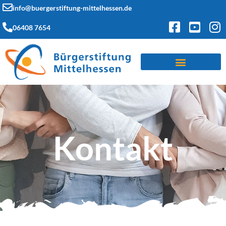
info@buergerstiftung-mittelhessen.de
06408 7654
Kontakt