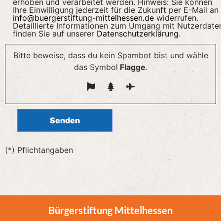
erhoben und verarbeitet werden. Hinweis: Sie können
Ihre Einwilligung jederzeit für die Zukunft per E-Mail an
info@buergerstiftung-mittelhessen.de
widerrufen.
Detaillierte Informationen zum Umgang mit Nutzerdate
finden Sie auf unserer
Datenschutzerklärung
.
Bitte beweise, dass du kein Spambot bist und wähle
das Symbol
Flagge
.
(*) Pflichtangaben
Bürgerstiftung Mittelhessen