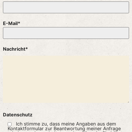
E-Mail*
Nachricht*
Datenschutz
Ich stimme zu, dass meine Angaben aus dem
Kontaktformular zur Beantwortung meiner Anfrage