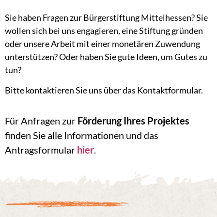
Sie haben Fragen zur Bürgerstiftung Mittelhessen? Sie
wollen sich bei uns engagieren, eine Stiftung gründen
oder unsere Arbeit mit einer monetären Zuwendung
unterstützen? Oder haben Sie gute Ideen, um Gutes zu
tun?
Bitte kontaktieren Sie uns über das Kontaktformular.
Für Anfragen zur
Förderung Ihres Projektes
finden Sie alle Informationen und das
Antragsformular
hier
.