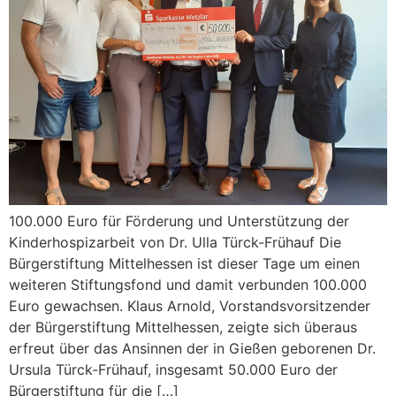
100.000 Euro für Förderung und Unterstützung der
Kinderhospizarbeit von Dr. Ulla Türck-Frühauf Die
Bürgerstiftung Mittelhessen ist dieser Tage um einen
weiteren Stiftungsfond und damit verbunden 100.000
Euro gewachsen. Klaus Arnold, Vorstandsvorsitzender
der Bürgerstiftung Mittelhessen, zeigte sich überaus
erfreut über das Ansinnen der in Gießen geborenen Dr.
Ursula Türck-Frühauf, insgesamt 50.000 Euro der
Bürgerstiftung für die […]