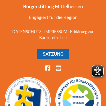
Bürgerstiftung Mittelhessen
Engagiert für die Region
DATENSCHUTZ
|
IMPRESSUM
|
Erklärung zur
Barrierefreiheit
SATZUNG