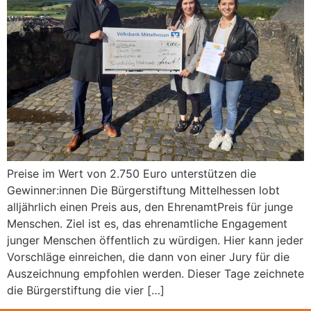
Preise im Wert von 2.750 Euro unterstützen die
Gewinner:innen Die Bürgerstiftung Mittelhessen lobt
alljährlich einen Preis aus, den EhrenamtPreis für junge
Menschen. Ziel ist es, das ehrenamtliche Engagement
junger Menschen öffentlich zu würdigen. Hier kann jeder
Vorschläge einreichen, die dann von einer Jury für die
Auszeichnung empfohlen werden. Dieser Tage zeichnete
die Bürgerstiftung die vier […]