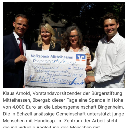
Klaus Arnold, Vorstandsvorsitzender der Bürgerstiftung
Mittelhessen, übergab dieser Tage eine Spende in Höhe
von 4.000 Euro an die Lebensgemeinschaft Bingenheim.
Die in Echzell ansässige Gemeinschaft unterstützt junge
Menschen mit Handicap. Im Zentrum der Arbeit steht
die individuelle Begleitung des Menschen mit