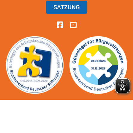
SATZUNG