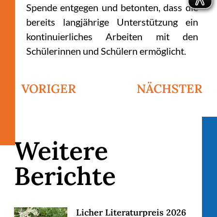
Spende entgegen und betonten, dass die
bereits langjährige Unterstützung ein
kontinuierliches Arbeiten mit den
Schülerinnen und Schülern ermöglicht.
VORIGER
NÄCHSTER
Weitere
Berichte
Licher Literaturpreis 2026