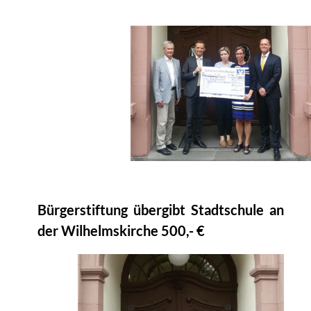
Bürgerstiftung übergibt Stadtschule an
der Wilhelmskirche 500,- €