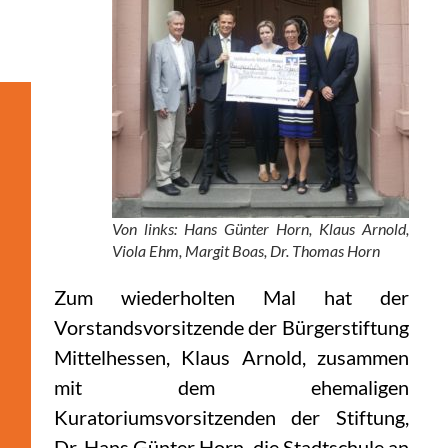
Von links: Hans Günter Horn, Klaus Arnold,
Viola Ehm, Margit Boas, Dr. Thomas Horn
Zum wiederholten Mal hat der
Vorstandsvorsitzende der Bürgerstiftung
Mittelhessen, Klaus Arnold, zusammen
mit dem ehemaligen
Kuratoriumsvorsitzenden der Stiftung,
Dr. Hans Günter Horn, die Stadtschule an