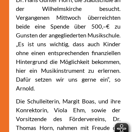
der Wilhelmskirche besucht.
Vergangenen Mittwoch überreichten
beide eine Spende über 500,–€ zu
Gunsten der angegliederten Musikschule.
„Es ist uns wichtig, dass auch Kinder
ohne einen entsprechenden finanziellen
Hintergrund die Möglichkeit bekommen,
hier ein Musikinstrument zu erlernen.
Dafür setzen wir uns gerne ein“, so
Arnold.
Die Schulleiterin, Margit Boas, und ihre
Konrektorin, Viola Ehm, sowie der
Vorsitzende des Fördervereins, Dr.
Thomas Horn, nahmen mit Freude die