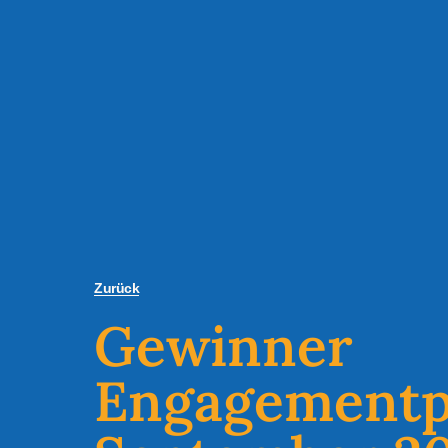
Zurück
Gewinner
Engagementp