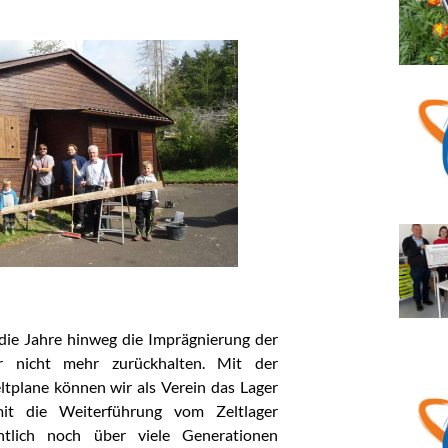
die Jahre hinweg die Imprägnierung der
 nicht mehr zurückhalten. Mit der
tplane können wir als Verein das Lager
it die Weiterführung vom Zeltlager
ntlich noch über viele Generationen