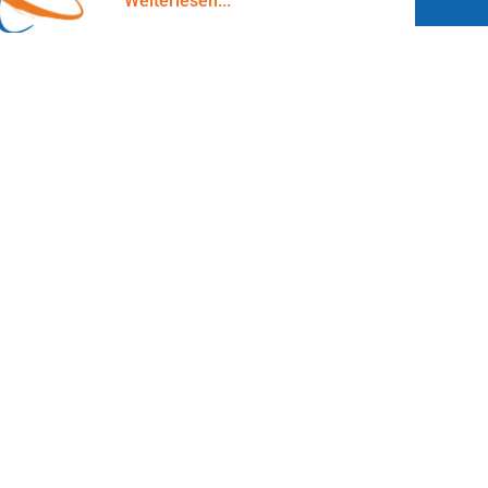
Weiterlesen...