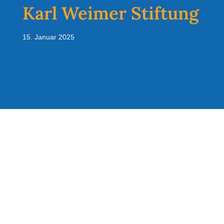
Karl Weimer Stiftung
15. Januar 2025