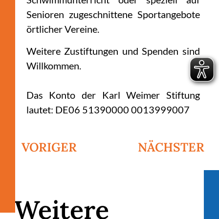
Senioren zugeschnittene Sportangebote
örtlicher Vereine.
Weitere Zustiftungen und Spenden sind
Willkommen.
Das Konto der Karl Weimer Stiftung
lautet: DE06 51390000 0013999007
VORIGER
NÄCHSTER
Weitere