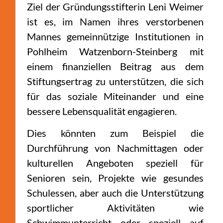
Ziel der Gründungsstifterin Leni Weimer
ist es, im Namen ihres verstorbenen
Mannes gemeinnützige Institutionen in
Pohlheim Watzenborn-Steinberg mit
einem finanziellen Beitrag aus dem
Stiftungsertrag zu unterstützen, die sich
für das soziale Miteinander und eine
bessere Lebensqualität engagieren.
Dies könnten zum Beispiel die
Durchführung von Nachmittagen oder
kulturellen Angeboten speziell für
Senioren sein, Projekte wie gesundes
Schulessen, aber auch die Unterstützung
sportlicher Aktivitäten wie
Schwimmunterricht oder speziell auf