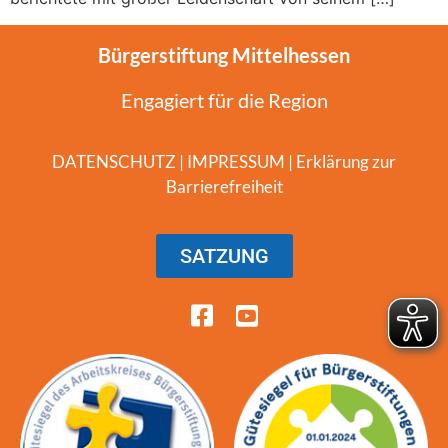
Bürgerstiftung Mittelhessen
Engagiert für die Region
DATENSCHUTZ
|
IMPRESSUM
|
Erklärung zur
Barrierefreiheit
SATZUNG