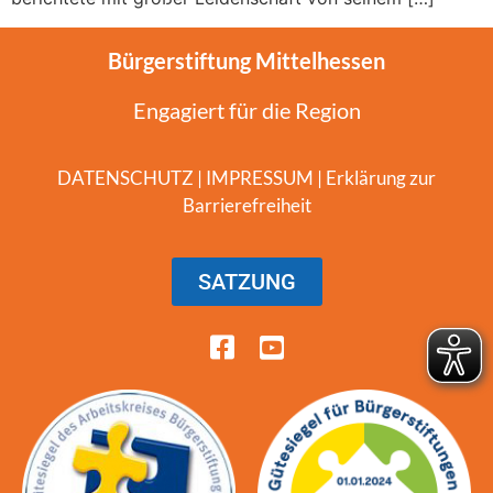
Bürgerstiftung Mittelhessen
Engagiert für die Region
DATENSCHUTZ
|
IMPRESSUM
|
Erklärung zur
Barrierefreiheit
SATZUNG