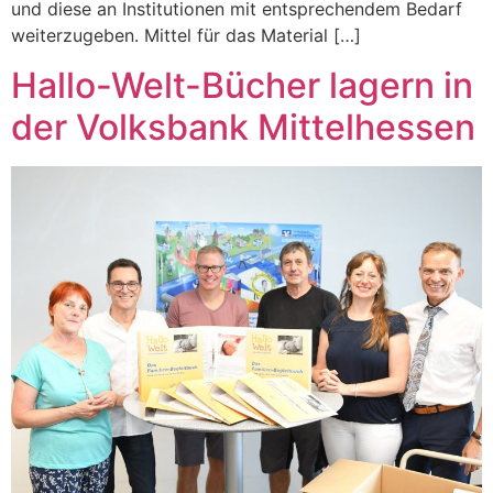
und diese an Institutionen mit entsprechendem Bedarf
weiterzugeben. Mittel für das Material […]
Hallo-Welt-Bücher lagern in
der Volksbank Mittelhessen