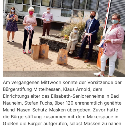
Am vergangenen Mittwoch konnte der Vorsitzende der
Bürgerstifung Mittelhessen, Klaus Arnold, dem
Einrichtungsleiter des Elisabeth-Seniorenheims in Bad
Nauheim, Stefan Fuchs, über 120 ehrenamtlich genähte
Mund-Nasen-Schutz-Masken übergeben. Zuvor hatte
die Bürgerstiftung zusammen mit dem Makerspace in
Gießen die Bürger aufgerufen, selbst Masken zu nähen