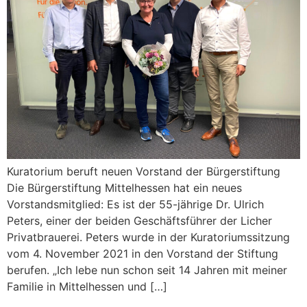
Kuratorium beruft neuen Vorstand der Bürgerstiftung
Die Bürgerstiftung Mittelhessen hat ein neues
Vorstandsmitglied: Es ist der 55-jährige Dr. Ulrich
Peters, einer der beiden Geschäftsführer der Licher
Privatbrauerei. Peters wurde in der Kuratoriumssitzung
vom 4. November 2021 in den Vorstand der Stiftung
berufen. „Ich lebe nun schon seit 14 Jahren mit meiner
Familie in Mittelhessen und […]