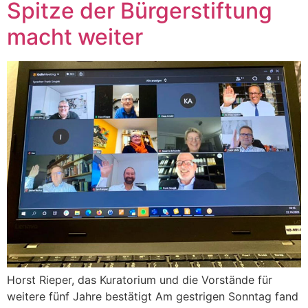
Spitze der Bürgerstiftung
macht weiter
Horst Rieper, das Kuratorium und die Vorstände für
weitere fünf Jahre bestätigt Am gestrigen Sonntag fand