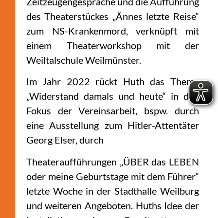
Zeitzeugengespräche und die Aufführung
des Theaterstückes „Ännes letzte Reise“
zum NS-Krankenmord, verknüpft mit
einem Theaterworkshop mit der
Weiltalschule Weilmünster.
Im Jahr 2022 rückt Huth das Thema
„Widerstand damals und heute“ in den
Fokus der Vereinsarbeit, bspw. durch
eine Ausstellung zum Hitler-Attentäter
Georg Elser, durch
Theateraufführungen „ÜBER das LEBEN
oder meine Geburtstage mit dem Führer“
letzte Woche in der Stadthalle Weilburg
und weiteren Angeboten. Huths Idee der