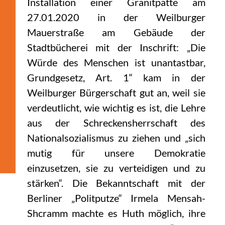
Installation einer Granitpatte am
27.01.2020 in der Weilburger
Mauerstraße am Gebäude der
Stadtbücherei mit der Inschrift: „Die
Würde des Menschen ist unantastbar,
Grundgesetz, Art. 1“ kam in der
Weilburger Bürgerschaft gut an, weil sie
verdeutlicht, wie wichtig es ist, die Lehre
aus der Schreckensherrschaft des
Nationalsozialismus zu ziehen und „sich
mutig für unsere Demokratie
einzusetzen, sie zu verteidigen und zu
stärken“. Die Bekanntschaft mit der
Berliner „Politputze“ Irmela Mensah-
Shcramm machte es Huth möglich, ihre