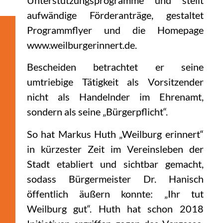
aufwändige Förderanträge, gestaltet
Programmflyer und die Homepage
www.weilburgerinnert.de.
Bescheiden betrachtet er seine
umtriebige Tätigkeit als Vorsitzender
nicht als Handelnder im Ehrenamt,
sondern als seine „Bürgerpflicht“.
So hat Markus Huth „Weilburg erinnert“
in kürzester Zeit im Vereinsleben der
Stadt etabliert und sichtbar gemacht,
sodass Bürgermeister Dr. Hanisch
öffentlich äußern konnte: „Ihr tut
Weilburg gut“. Huth hat schon 2018