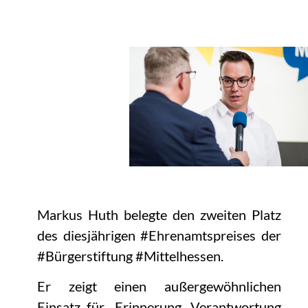
Markus Huth belegte den zweiten Platz
des diesjährigen #Ehrenamtspreises der
#Bürgerstiftung #Mittelhessen.
Er zeigt einen außergewöhnlichen
Einsatz für „Erinnerung, Verantwortung