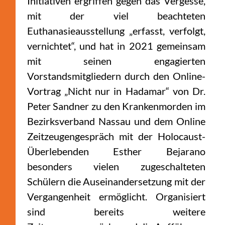
Initiativen ergriffen gegen das Vergesse,
mit der viel beachteten
Euthanasieausstellung „erfasst, verfolgt,
vernichtet“, und hat in 2021 gemeinsam
mit seinen engagierten
Vorstandsmitgliedern durch den Online-
Vortrag „Nicht nur in Hadamar“ von Dr.
Peter Sandner zu den Krankenmorden im
Bezirksverband Nassau und dem Online
Zeitzeugengespräch mit der Holocaust-
Überlebenden Esther Bejarano
besonders vielen zugeschalteten
Schülern die Auseinandersetzung mit der
Vergangenheit ermöglicht. Organisiert
sind bereits weitere