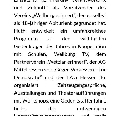
und Zukunft“ als Vorsitzender des
Vereins „Weilburg erinnert“, den er selbst
als 18-jähriger Abiturient gegründet hat.
Huth entwickelt ein umfangreiches
Programm zu den wichtigsten
Gedenktagen des Jahres in Kooperation
mit Schulen, Weilburg TV, dem
Partnerverein „Wetzlar erinnert“, der AG
Mittelhessen von „Gegen Vergessen – für
Demokratie“ und der LAG Hessen. Er
organisiert Zeitzeugengespräche,
Ausstellungen und Theateraufführungen
mit Workshops, eine Gedenkstättenfahrt,
findet die notwendigen
Unterstützungsprogramme und stellt